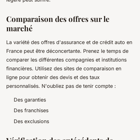
Comparaison des offres sur le
marché
La variété des offres d'assurance et de crédit auto en
France peut être déconcertante. Prenez le temps de
comparer les différentes compagnies et institutions
financières. Utilisez des sites de comparaison en
ligne pour obtenir des devis et des taux
personnalisés. N'oubliez pas de tenir compte :
Des garanties
Des franchises
Des exclusions