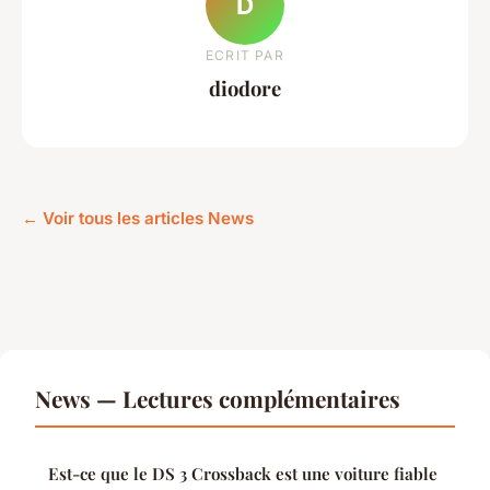
D
ECRIT PAR
diodore
← Voir tous les articles News
News — Lectures complémentaires
Est-ce que le DS 3 Crossback est une voiture fiable