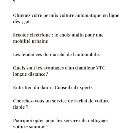
?
Obtenez votre permis voiture automatique en ligne
dès 559€
Scooter électrique : le choix malin pour une
mobilité urbaine
Les tendances du marché de l'automobile.
Quels sont les avantages d'un chauffeur VTC
longue distance ?
Entretien du daim : Conseils d'experts
Cherchez-vous un service de rachat de voiture
fiable ?
Pourquoi opter pour les services de nettoyage
voiture saumur ?