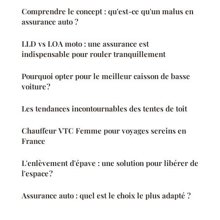
Comprendre le concept : qu'est-ce qu'un malus en
assurance auto ?
LLD vs LOA moto : une assurance est
indispensable pour rouler tranquillement
Pourquoi opter pour le meilleur caisson de basse
voiture ?
Les tendances incontournables des tentes de toit
Chauffeur VTC Femme pour voyages sereins en
France
L'enlèvement d'épave : une solution pour libérer de
l'espace ?
Assurance auto : quel est le choix le plus adapté ?