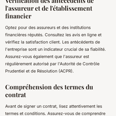
Vérification des antécédents de
l'assureur et de l'établissement
financier
Optez pour des assureurs et des institutions
financières réputés. Consultez les avis en ligne et
vérifiez la satisfaction client. Les antécédents de
l'entreprise sont un indicateur crucial de sa fiabilité.
Assurez-vous également que l'assureur est
régulièrement autorisé par l'Autorité de Contrôle
Prudentiel et de Résolution (ACPR).
Compréhension des termes du
contrat
Avant de signer un contrat, lisez attentivement les
termes et conditions. Assurez-vous de comprendre