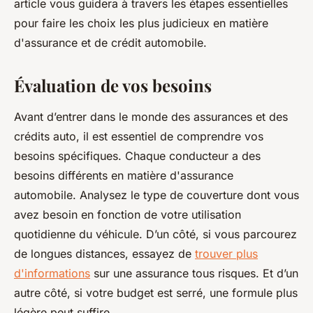
article vous guidera à travers les étapes essentielles
pour faire les choix les plus judicieux en matière
d'assurance et de crédit automobile.
Évaluation de vos besoins
Avant d’entrer dans le monde des assurances et des
crédits auto, il est essentiel de comprendre vos
besoins spécifiques. Chaque conducteur a des
besoins différents en matière d'assurance
automobile. Analysez le type de couverture dont vous
avez besoin en fonction de votre utilisation
quotidienne du véhicule. D’un côté, si vous parcourez
de longues distances, essayez de
trouver plus
d'informations
sur une assurance tous risques. Et d’un
autre côté, si votre budget est serré, une formule plus
légère peut suffire.