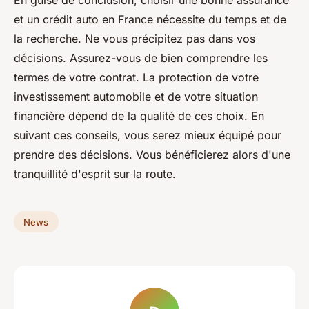
et un crédit auto en France nécessite du temps et de
la recherche. Ne vous précipitez pas dans vos
décisions. Assurez-vous de bien comprendre les
termes de votre contrat. La protection de votre
investissement automobile et de votre situation
financière dépend de la qualité de ces choix. En
suivant ces conseils, vous serez mieux équipé pour
prendre des décisions. Vous bénéficierez alors d'une
tranquillité d'esprit sur la route.
News