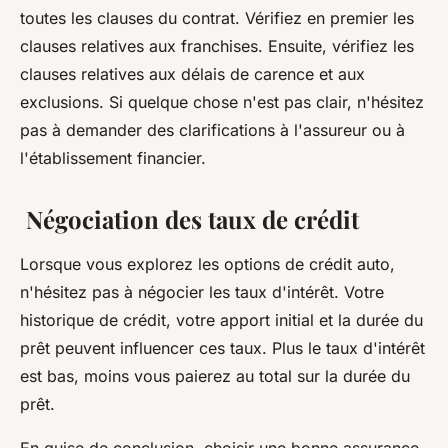
toutes les clauses du contrat. Vérifiez en premier les
clauses relatives aux franchises. Ensuite, vérifiez les
clauses relatives aux délais de carence et aux
exclusions. Si quelque chose n'est pas clair, n'hésitez
pas à demander des clarifications à l'assureur ou à
l'établissement financier.
Négociation des taux de crédit
Lorsque vous explorez les options de crédit auto,
n'hésitez pas à négocier les taux d'intérêt. Votre
historique de crédit, votre apport initial et la durée du
prêt peuvent influencer ces taux. Plus le taux d'intérêt
est bas, moins vous paierez au total sur la durée du
prêt.
En guise de conclusion, choisir une bonne assurance