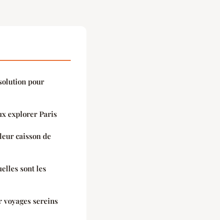
solution pour
ux explorer Paris
leur caisson de
elles sont les
 voyages sereins