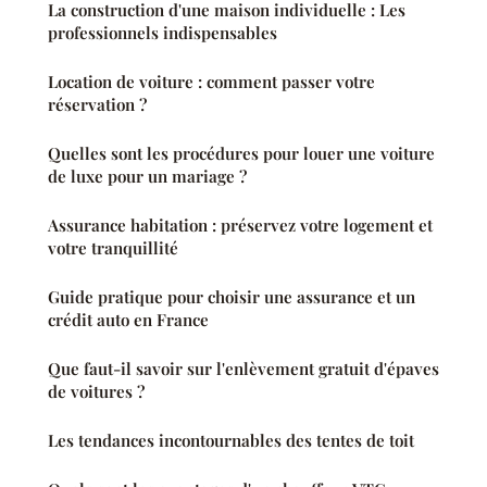
La construction d'une maison individuelle : Les
professionnels indispensables
Location de voiture : comment passer votre
réservation ?
Quelles sont les procédures pour louer une voiture
de luxe pour un mariage ?
Assurance habitation : préservez votre logement et
votre tranquillité
Guide pratique pour choisir une assurance et un
crédit auto en France
Que faut-il savoir sur l'enlèvement gratuit d'épaves
de voitures ?
Les tendances incontournables des tentes de toit