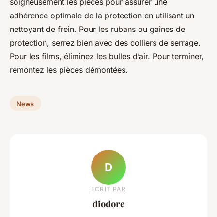
soigneusement les pièces pour assurer une
adhérence optimale de la protection en utilisant un
nettoyant de frein. Pour les rubans ou gaines de
protection, serrez bien avec des colliers de serrage.
Pour les films, éliminez les bulles d’air. Pour terminer,
remontez les pièces démontées.
News
D
ECRIT PAR
diodore