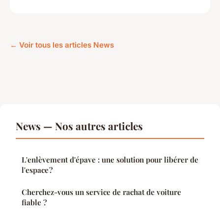
← Voir tous les articles News
News — Nos autres articles
L'enlèvement d'épave : une solution pour libérer de
l'espace ?
Cherchez-vous un service de rachat de voiture
fiable ?