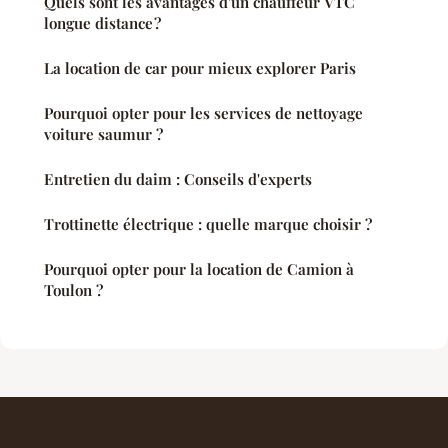
Quels sont les avantages d'un chauffeur VTC
longue distance ?
La location de car pour mieux explorer Paris
Pourquoi opter pour les services de nettoyage
voiture saumur ?
Entretien du daim : Conseils d'experts
Trottinette électrique : quelle marque choisir ?
Pourquoi opter pour la location de Camion à
Toulon ?