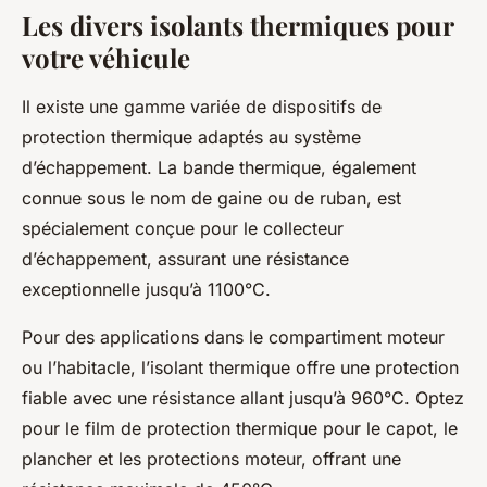
Les divers isolants thermiques pour
votre véhicule
Il existe une gamme variée de dispositifs de
protection thermique adaptés au système
d’échappement. La bande thermique, également
connue sous le nom de gaine ou de ruban, est
spécialement conçue pour le collecteur
d’échappement, assurant une résistance
exceptionnelle jusqu’à 1100°C.
Pour des applications dans le compartiment moteur
ou l’habitacle, l’isolant thermique offre une protection
fiable avec une résistance allant jusqu’à 960°C. Optez
pour le film de protection thermique pour le capot, le
plancher et les protections moteur, offrant une