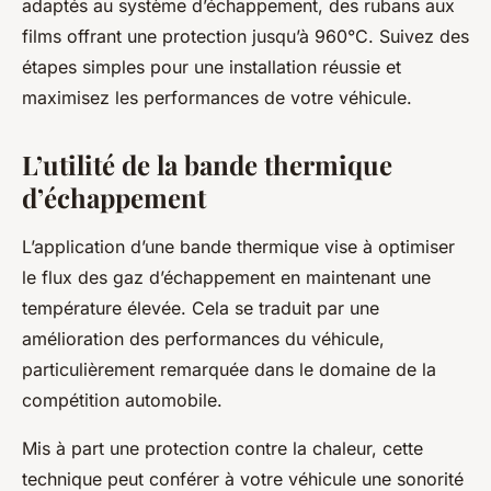
adaptés au système d’échappement, des rubans aux
films offrant une protection jusqu’à 960°C. Suivez des
étapes simples pour une installation réussie et
maximisez les performances de votre véhicule.
L’utilité de la bande thermique
d’échappement
L’application d’une bande thermique vise à optimiser
le flux des gaz d’échappement en maintenant une
température élevée. Cela se traduit par une
amélioration des performances du véhicule,
particulièrement remarquée dans le domaine de la
compétition automobile.
Mis à part une protection contre la chaleur, cette
technique peut conférer à votre véhicule une sonorité