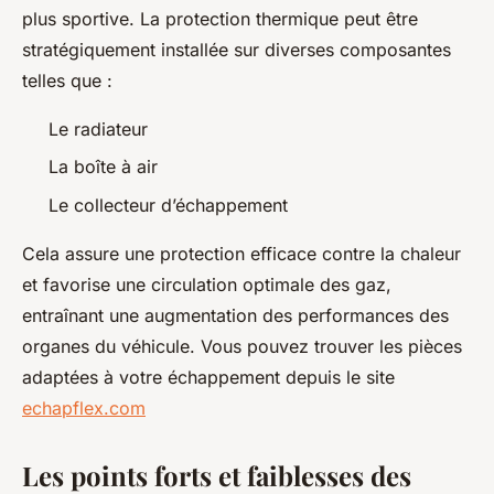
plus sportive. La protection thermique peut être
stratégiquement installée sur diverses composantes
telles que :
Le radiateur
La boîte à air
Le collecteur d’échappement
Cela assure une protection efficace contre la chaleur
et favorise une circulation optimale des gaz,
entraînant une augmentation des performances des
organes du véhicule. Vous pouvez trouver les pièces
adaptées à votre échappement depuis le site
echapflex.com
Les points forts et faiblesses des