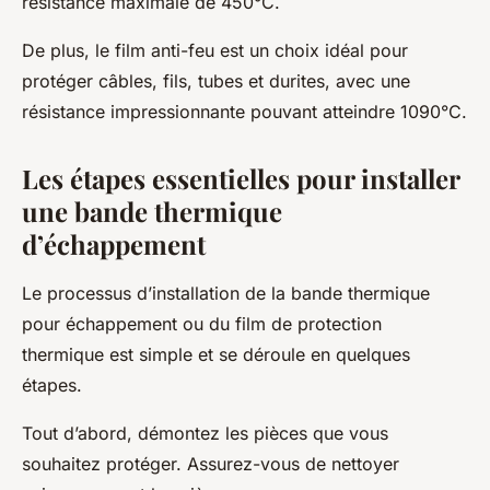
résistance maximale de 450°C.
De plus, le film anti-feu est un choix idéal pour
protéger câbles, fils, tubes et durites, avec une
résistance impressionnante pouvant atteindre 1090°C.
Les étapes essentielles pour installer
une bande thermique
d’échappement
Le processus d’installation de la bande thermique
pour échappement ou du film de protection
thermique est simple et se déroule en quelques
étapes.
Tout d’abord, démontez les pièces que vous
souhaitez protéger. Assurez-vous de nettoyer