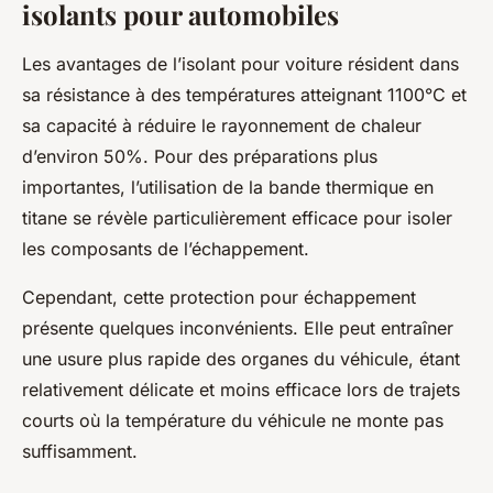
isolants pour automobiles
Les avantages de l’isolant pour voiture résident dans
sa résistance à des températures atteignant 1100°C et
sa capacité à réduire le rayonnement de chaleur
d’environ 50%. Pour des préparations plus
importantes, l’utilisation de la bande thermique en
titane se révèle particulièrement efficace pour isoler
les composants de l’échappement.
Cependant, cette protection pour échappement
présente quelques inconvénients. Elle peut entraîner
une usure plus rapide des organes du véhicule, étant
relativement délicate et moins efficace lors de trajets
courts où la température du véhicule ne monte pas
suffisamment.