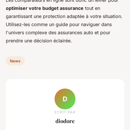
optimiser votre budget assurance
tout en
garantissant une protection adaptée à votre situation.
Utilisez-les comme un guide pour naviguer dans
l'univers complexe des assurances auto et pour
prendre une décision éclairée.
News
D
ECRIT PAR
diodore