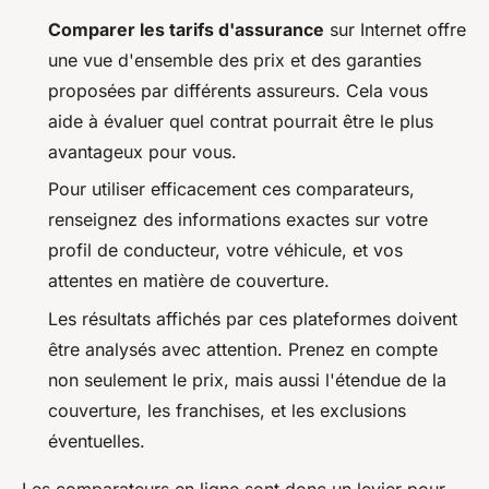
Comparer les tarifs d'assurance
sur Internet offre
une vue d'ensemble des prix et des garanties
proposées par différents assureurs. Cela vous
aide à évaluer quel contrat pourrait être le plus
avantageux pour vous.
Pour utiliser efficacement ces comparateurs,
renseignez des informations exactes sur votre
profil de conducteur, votre véhicule, et vos
attentes en matière de couverture.
Les résultats affichés par ces plateformes doivent
être analysés avec attention. Prenez en compte
non seulement le prix, mais aussi l'étendue de la
couverture, les franchises, et les exclusions
éventuelles.
Les comparateurs en ligne sont donc un levier pour