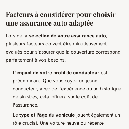
Facteurs à considérer pour choisir
une assurance auto adaptée
Lors de la
sélection de votre assurance auto
,
plusieurs facteurs doivent être minutieusement
évalués pour s'assurer que la couverture correspond
parfaitement à vos besoins.
L'impact de votre profil de conducteur
est
prédominant. Que vous soyez un jeune
conducteur, avec de l'expérience ou un historique
de sinistres, cela influera sur le coût de
l'assurance.
Le
type et l'âge du véhicule
jouent également un
rôle crucial. Une voiture neuve ou récente