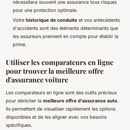
nécessitera souvent une assurance tous risques
pour une protection optimale.
Votre
historique de conduite
et vos antécédents
d'accidents sont des éléments déterminants que
les assureurs prennent en compte pour établir la
prime.
Utiliser les comparateurs en ligne
pour trouver la meilleure offre
d'assurance voiture
Les comparateurs en ligne sont des outils précieux
pour dénicher la
meilleure offre d'assurance auto
.
Ils permettent de visualiser rapidement les options
disponibles et de les aligner avec vos besoins
spécifiques.