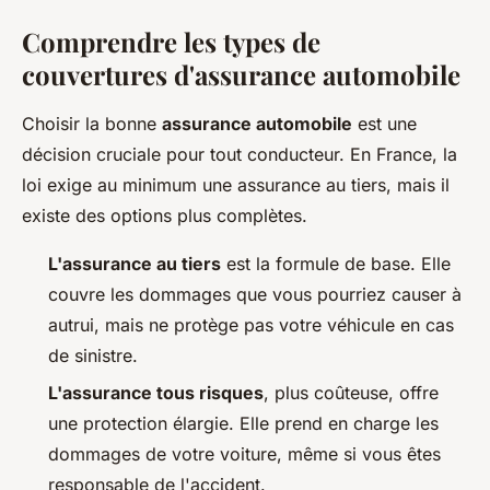
Comprendre les types de
couvertures d'assurance automobile
Choisir la bonne
assurance automobile
est une
décision cruciale pour tout conducteur. En France, la
loi exige au minimum une assurance au tiers, mais il
existe des options plus complètes.
L'assurance au tiers
est la formule de base. Elle
couvre les dommages que vous pourriez causer à
autrui, mais ne protège pas votre véhicule en cas
de sinistre.
L'assurance tous risques
, plus coûteuse, offre
une protection élargie. Elle prend en charge les
dommages de votre voiture, même si vous êtes
responsable de l'accident.