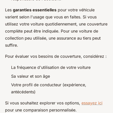
Les
garanties essentielles
pour votre véhicule
varient selon l'usage que vous en faites. Si vous
utilisez votre voiture quotidiennement, une couverture
complète peut être indiquée. Pour une voiture de
collection peu utilisée, une assurance au tiers peut
suffire.
Pour évaluer vos besoins de couverture, considérez :
La fréquence d'utilisation de votre voiture
Sa valeur et son âge
Votre profil de conducteur (expérience,
antécédents)
Si vous souhaitez explorer vos options,
essayez ici
pour une comparaison personnalisée.