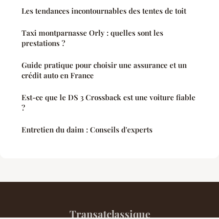
Les tendances incontournables des tentes de toit
Taxi montparnasse Orly : quelles sont les
prestations ?
Guide pratique pour choisir une assurance et un
crédit auto en France
Est-ce que le DS 3 Crossback est une voiture fiable
?
Entretien du daim : Conseils d'experts
Transatclassique