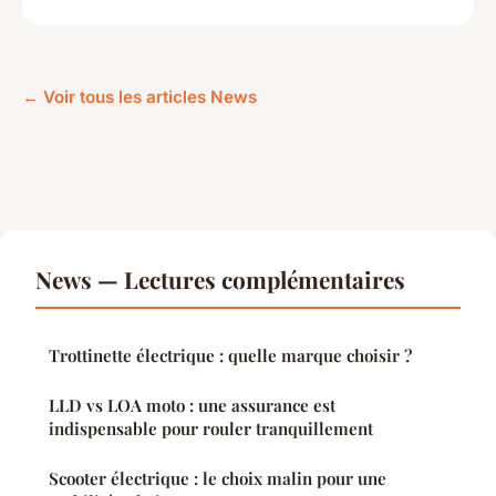
← Voir tous les articles News
News — Lectures complémentaires
Trottinette électrique : quelle marque choisir ?
LLD vs LOA moto : une assurance est
indispensable pour rouler tranquillement
Scooter électrique : le choix malin pour une