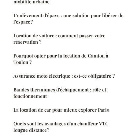
mobilité urbaine
L'enlèvement d'épave : une solution pour libérer de
l'espace ?
Location de voiture : comment passer votre
réservation ?
Pourquoi opter pour la location de Camion à
Toulon ?
Assurance moto électrique : est-ce obligatoire ?
Bandes thermiques d'échappement : rôle et
fonctionnement
La location de car pour mieux explorer Paris
Quels sont les avantages d'un chauffeur VTC
longue distance ?