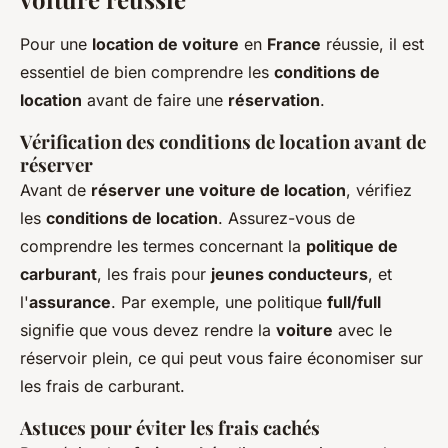
Pour une
location de voiture
en
France
réussie, il est
essentiel de bien comprendre les
conditions de
location
avant de faire une
réservation
.
Vérification des conditions de location avant de
réserver
Avant de
réserver une voiture de location
, vérifiez
les
conditions de location
. Assurez-vous de
comprendre les termes concernant la
politique de
carburant
, les frais pour
jeunes conducteurs
, et
l'
assurance
. Par exemple, une politique
full/full
signifie que vous devez rendre la
voiture
avec le
réservoir plein, ce qui peut vous faire économiser sur
les frais de carburant.
Astuces pour éviter les frais cachés