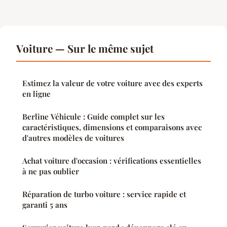
Voiture — Sur le même sujet
Estimez la valeur de votre voiture avec des experts
en ligne
Berline Véhicule : Guide complet sur les
caractéristiques, dimensions et comparaisons avec
d'autres modèles de voitures
Achat voiture d'occasion : vérifications essentielles
à ne pas oublier
Réparation de turbo voiture : service rapide et
garanti 5 ans