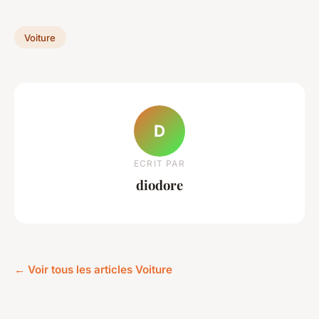
Voiture
D
ECRIT PAR
diodore
← Voir tous les articles Voiture