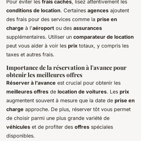
Pour éviter les
frais cachés
, lisez attentivement les
conditions de location
. Certaines
agences
ajoutent
des frais pour des services comme la
prise en
charge
à l'
aéroport
ou des
assurances
supplémentaires. Utiliser un
comparateur de location
peut vous aider à voir les
prix
totaux, y compris les
taxes et autres frais.
Importance de la réservation à l'avance pour
obtenir les meilleures offres
Réserver à l'avance
est crucial pour obtenir les
meilleures offres
de
location de voitures
. Les
prix
augmentent souvent à mesure que la date de
prise en
charge
approche. De plus, réserver tôt vous permet
de choisir parmi une plus grande variété de
véhicules
et de profiter des
offres
spéciales
disponibles.