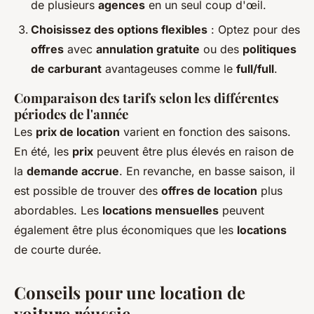
de plusieurs
agences
en un seul coup d'œil.
Choisissez des options flexibles
: Optez pour des
offres
avec
annulation gratuite
ou des
politiques
de carburant
avantageuses comme le
full/full
.
Comparaison des tarifs selon les différentes
périodes de l'année
Les
prix de location
varient en fonction des saisons.
En été, les
prix
peuvent être plus élevés en raison de
la
demande accrue
. En revanche, en basse saison, il
est possible de trouver des
offres de location
plus
abordables. Les
locations mensuelles
peuvent
également être plus économiques que les
locations
de courte durée.
Conseils pour une location de
voiture réussie