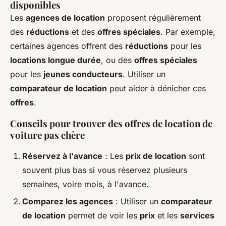
disponibles
Les
agences de location
proposent régulièrement
des
réductions
et des
offres spéciales
. Par exemple,
certaines agences offrent des
réductions
pour les
locations longue durée
, ou des
offres spéciales
pour les
jeunes conducteurs
. Utiliser un
comparateur de location
peut aider à dénicher ces
offres
.
Conseils pour trouver des offres de location de
voiture pas chère
Réservez à l'avance
: Les
prix de location
sont
souvent plus bas si vous réservez plusieurs
semaines, voire mois, à l'avance.
Comparez les agences
: Utiliser un
comparateur
de location
permet de voir les
prix
et les
services