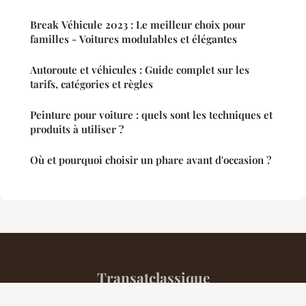
Break Véhicule 2023 : Le meilleur choix pour
familles - Voitures modulables et élégantes
Autoroute et véhicules : Guide complet sur les
tarifs, catégories et règles
Peinture pour voiture : quels sont les techniques et
produits à utiliser ?
Où et pourquoi choisir un phare avant d'occasion ?
Transatclassique