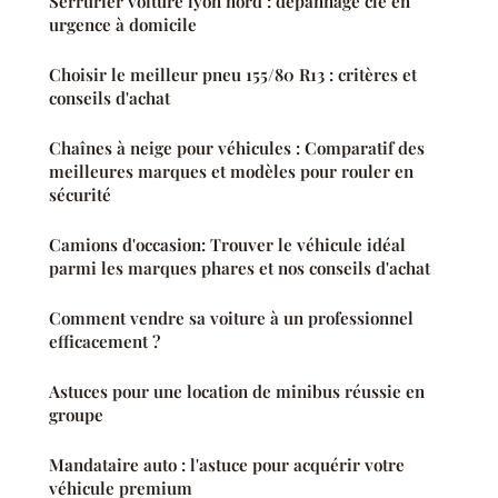
Serrurier voiture lyon nord : dépannage clé en
urgence à domicile
Choisir le meilleur pneu 155/80 R13 : critères et
conseils d'achat
Chaînes à neige pour véhicules : Comparatif des
meilleures marques et modèles pour rouler en
sécurité
Camions d'occasion: Trouver le véhicule idéal
parmi les marques phares et nos conseils d'achat
Comment vendre sa voiture à un professionnel
efficacement ?
Astuces pour une location de minibus réussie en
groupe
Mandataire auto : l'astuce pour acquérir votre
véhicule premium