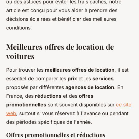
ou des astuces pour éviter les frais cachés, notre
article est conçu pour vous aider à prendre des
décisions éclairées et bénéficier des meilleures
conditions.
Meilleures offres de location de
voitures
Pour trouver les
meilleures offres de location
, il est
essentiel de comparer les
prix
et les
services
proposés par différentes
agences de location
. En
France, des
réductions
et des
offres
promotionnelles
sont souvent disponibles sur
ce site
web
, surtout si vous réservez à l'avance ou pendant
des périodes spécifiques de l'année.
Offres promotionnelles et réductions