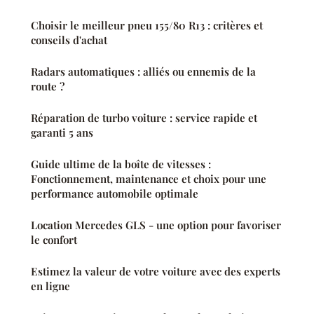
Choisir le meilleur pneu 155/80 R13 : critères et
conseils d'achat
Radars automatiques : alliés ou ennemis de la
route ?
Réparation de turbo voiture : service rapide et
garanti 5 ans
Guide ultime de la boîte de vitesses :
Fonctionnement, maintenance et choix pour une
performance automobile optimale
Location Mercedes GLS - une option pour favoriser
le confort
Estimez la valeur de votre voiture avec des experts
en ligne