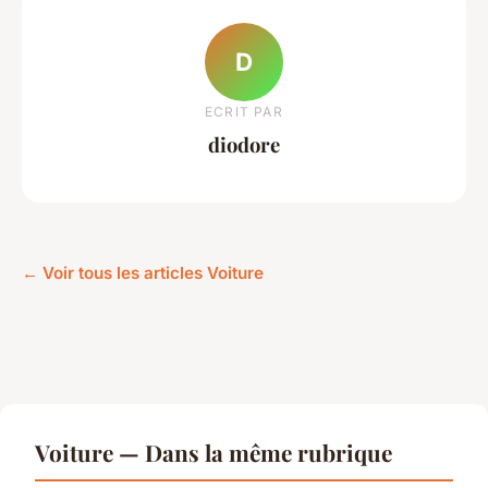
D
ECRIT PAR
diodore
← Voir tous les articles Voiture
Voiture — Dans la même rubrique