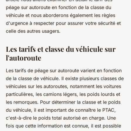
péage sur autoroute en fonction de la classe du
véhicule et nous aborderons également les règles
d'urgence à respecter pour assurer votre sécurité et
celle des autres usagers.
Les tarifs et classe du véhicule sur
l'autoroute
Les tarifs de péage sur autoroute varient en fonction
de la classe de véhicule. Il existe plusieurs classes de
véhicules sur les autoroutes, notamment les voitures
particulières, les camions légers, les poids lourds et
les remorques. Pour déterminer la classe et le poids
du véhicule, il est important de connaître le PTAC,
c'est-à-dire le poids total autorisé en charge. Une
fois que cette information est connue, il est possible