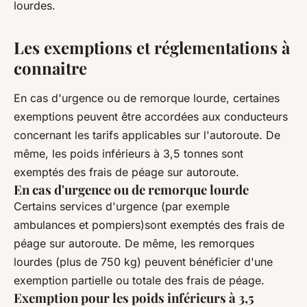
lourdes.
Les exemptions et réglementations à
connaitre
En cas d'urgence ou de remorque lourde, certaines
exemptions peuvent être accordées aux conducteurs
concernant les tarifs applicables sur l'autoroute. De
même, les poids inférieurs à 3,5 tonnes sont
exemptés des frais de péage sur autoroute.
En cas d'urgence ou de remorque lourde
Certains services d'urgence (par exemple
ambulances et pompiers)sont exemptés des frais de
péage sur autoroute. De même, les remorques
lourdes (plus de 750 kg) peuvent bénéficier d'une
exemption partielle ou totale des frais de péage.
Exemption pour les poids inférieurs à 3,5