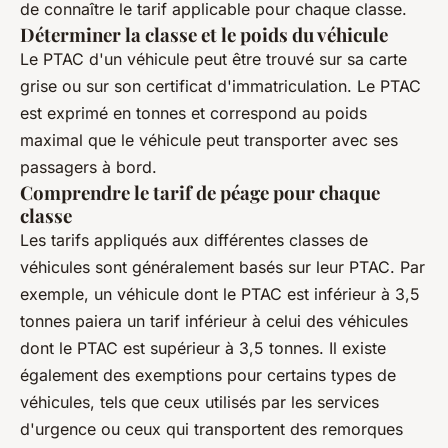
de connaître le tarif applicable pour chaque classe.
Déterminer la classe et le poids du véhicule
Le PTAC d'un véhicule peut être trouvé sur sa carte
grise ou sur son certificat d'immatriculation. Le PTAC
est exprimé en tonnes et correspond au poids
maximal que le véhicule peut transporter avec ses
passagers à bord.
Comprendre le tarif de péage pour chaque
classe
Les tarifs appliqués aux différentes classes de
véhicules sont généralement basés sur leur PTAC. Par
exemple, un véhicule dont le PTAC est inférieur à 3,5
tonnes paiera un tarif inférieur à celui des véhicules
dont le PTAC est supérieur à 3,5 tonnes. Il existe
également des exemptions pour certains types de
véhicules, tels que ceux utilisés par les services
d'urgence ou ceux qui transportent des remorques