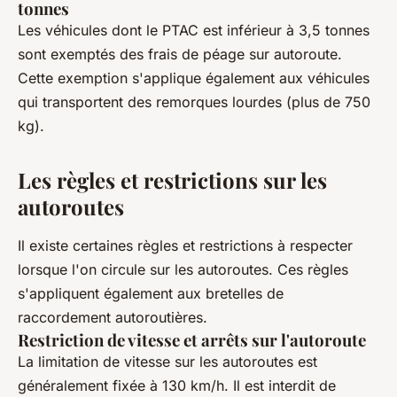
tonnes
Les véhicules dont le PTAC est inférieur à 3,5 tonnes
sont exemptés des frais de péage sur autoroute.
Cette exemption s'applique également aux véhicules
qui transportent des remorques lourdes (plus de 750
kg).
Les règles et restrictions sur les
autoroutes
Il existe certaines règles et restrictions à respecter
lorsque l'on circule sur les autoroutes. Ces règles
s'appliquent également aux bretelles de
raccordement autoroutières.
Restriction de vitesse et arrêts sur l'autoroute
La limitation de vitesse sur les autoroutes est
généralement fixée à 130 km/h. Il est interdit de