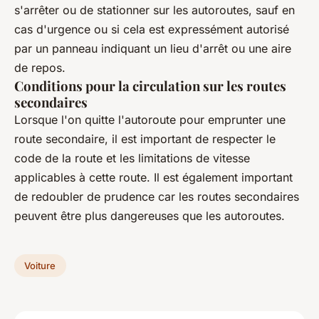
s'arrêter ou de stationner sur les autoroutes, sauf en
cas d'urgence ou si cela est expressément autorisé
par un panneau indiquant un lieu d'arrêt ou une aire
de repos.
Conditions pour la circulation sur les routes
secondaires
Lorsque l'on quitte l'autoroute pour emprunter une
route secondaire, il est important de respecter le
code de la route et les limitations de vitesse
applicables à cette route. Il est également important
de redoubler de prudence car les routes secondaires
peuvent être plus dangereuses que les autoroutes.
Voiture