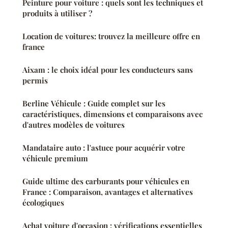
Peinture pour voiture : quels sont les techniques et
produits à utiliser ?
Location de voitures: trouvez la meilleure offre en
france
Aixam : le choix idéal pour les conducteurs sans
permis
Berline Véhicule : Guide complet sur les
caractéristiques, dimensions et comparaisons avec
d'autres modèles de voitures
Mandataire auto : l'astuce pour acquérir votre
véhicule premium
Guide ultime des carburants pour véhicules en
France : Comparaison, avantages et alternatives
écologiques
Achat voiture d'occasion : vérifications essentielles