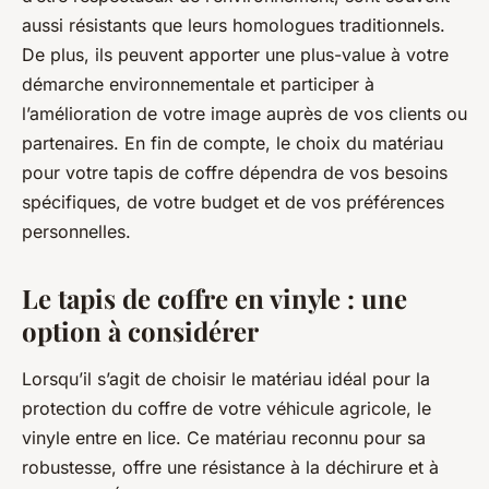
aussi résistants que leurs homologues traditionnels.
De plus, ils peuvent apporter une plus-value à votre
démarche environnementale et participer à
l’amélioration de votre image auprès de vos clients ou
partenaires. En fin de compte, le choix du matériau
pour votre tapis de coffre dépendra de vos besoins
spécifiques, de votre budget et de vos préférences
personnelles.
Le tapis de coffre en vinyle : une
option à considérer
Lorsqu’il s’agit de choisir le matériau idéal pour la
protection du coffre de votre véhicule agricole, le
vinyle entre en lice. Ce matériau reconnu pour sa
robustesse, offre une résistance à la déchirure et à