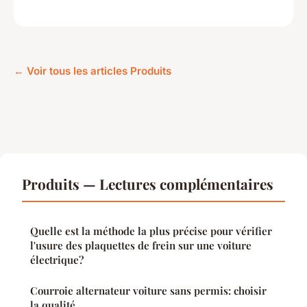
← Voir tous les articles Produits
Produits — Lectures complémentaires
Quelle est la méthode la plus précise pour vérifier
l'usure des plaquettes de frein sur une voiture
électrique?
Courroie alternateur voiture sans permis: choisir
la qualité