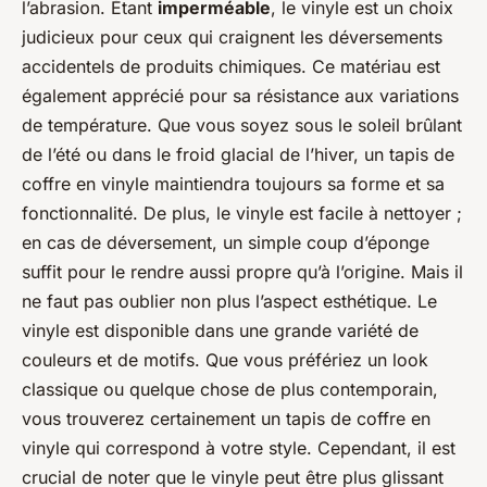
l’abrasion. Étant
imperméable
, le vinyle est un choix
judicieux pour ceux qui craignent les déversements
accidentels de produits chimiques. Ce matériau est
également apprécié pour sa résistance aux variations
de température. Que vous soyez sous le soleil brûlant
de l’été ou dans le froid glacial de l’hiver, un tapis de
coffre en vinyle maintiendra toujours sa forme et sa
fonctionnalité. De plus, le vinyle est facile à nettoyer ;
en cas de déversement, un simple coup d’éponge
suffit pour le rendre aussi propre qu’à l’origine. Mais il
ne faut pas oublier non plus l’aspect esthétique. Le
vinyle est disponible dans une grande variété de
couleurs et de motifs. Que vous préfériez un look
classique ou quelque chose de plus contemporain,
vous trouverez certainement un tapis de coffre en
vinyle qui correspond à votre style. Cependant, il est
crucial de noter que le vinyle peut être plus glissant