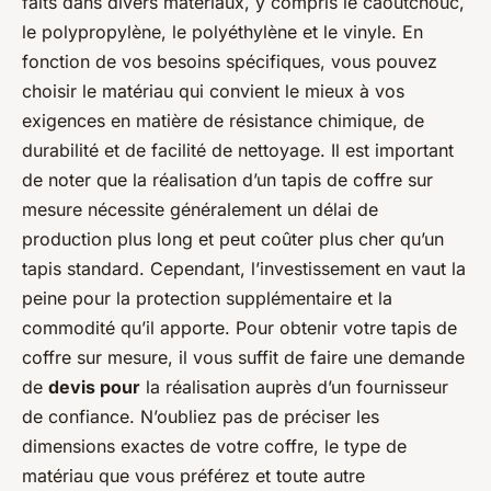
faits dans divers matériaux, y compris le caoutchouc,
le polypropylène, le polyéthylène et le vinyle. En
fonction de vos besoins spécifiques, vous pouvez
choisir le matériau qui convient le mieux à vos
exigences en matière de résistance chimique, de
durabilité et de facilité de nettoyage. Il est important
de noter que la réalisation d’un tapis de coffre sur
mesure nécessite généralement un délai de
production plus long et peut coûter plus cher qu’un
tapis standard. Cependant, l’investissement en vaut la
peine pour la protection supplémentaire et la
commodité qu’il apporte. Pour obtenir votre tapis de
coffre sur mesure, il vous suffit de faire une demande
de
devis pour
la réalisation auprès d’un fournisseur
de confiance. N’oubliez pas de préciser les
dimensions exactes de votre coffre, le type de
matériau que vous préférez et toute autre