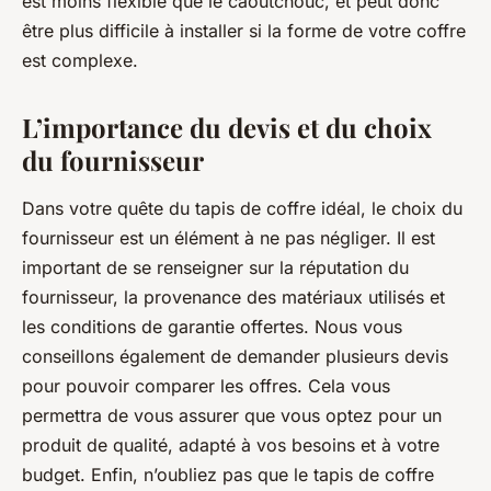
est moins flexible que le caoutchouc, et peut donc
être plus difficile à installer si la forme de votre coffre
est complexe.
L’importance du devis et du choix
du fournisseur
Dans votre quête du tapis de coffre idéal, le choix du
fournisseur est un élément à ne pas négliger. Il est
important de se renseigner sur la réputation du
fournisseur, la provenance des matériaux utilisés et
les conditions de garantie offertes. Nous vous
conseillons également de demander plusieurs devis
pour pouvoir comparer les offres. Cela vous
permettra de vous assurer que vous optez pour un
produit de qualité, adapté à vos besoins et à votre
budget. Enfin, n’oubliez pas que le tapis de coffre