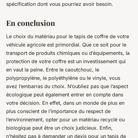
spécification dont vous pourriez avoir besoin.
En conclusion
Le choix du matériau pour le tapis de coffre de votre
véhicule agricole est primordial. Que ce soit pour le
transport de produits chimiques ou d’équipements, la
protection de votre coffre est un investissement qui
en vaut la peine. Entre le caoutchouc, le
polypropylène, le polyéthylène ou le vinyle, vous
avez l’embarras du choix. N’oubliez pas que l’aspect
écologique peut également entrer en compte dans
votre décision. En effet, dans un monde de plus en
plus conscient de l’importance du respect de
l’environnement, opter pour un matériau recyclé ou
biologique peut être un choix judicieux. Enfin,
n’hésitez pas à demander un devis pour un tapis de