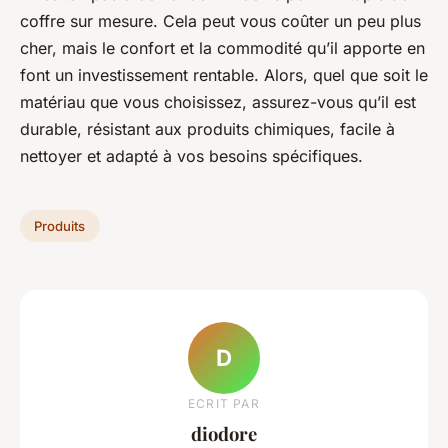
coffre sur mesure. Cela peut vous coûter un peu plus
cher, mais le confort et la commodité qu’il apporte en
font un investissement rentable. Alors, quel que soit le
matériau que vous choisissez, assurez-vous qu’il est
durable, résistant aux produits chimiques, facile à
nettoyer et adapté à vos besoins spécifiques.
Produits
D
ECRIT PAR
diodore