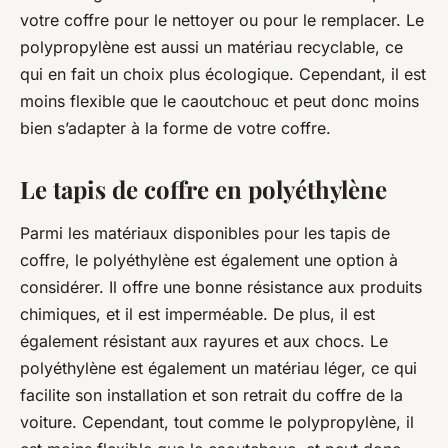
votre coffre pour le nettoyer ou pour le remplacer. Le
polypropylène est aussi un matériau recyclable, ce
qui en fait un choix plus écologique. Cependant, il est
moins flexible que le caoutchouc et peut donc moins
bien s’adapter à la forme de votre coffre.
Le tapis de coffre en polyéthylène
Parmi les matériaux disponibles pour les tapis de
coffre, le polyéthylène est également une option à
considérer. Il offre une bonne résistance aux produits
chimiques, et il est imperméable. De plus, il est
également résistant aux rayures et aux chocs. Le
polyéthylène est également un matériau léger, ce qui
facilite son installation et son retrait du coffre de la
voiture. Cependant, tout comme le polypropylène, il