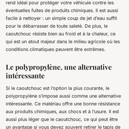
rend idéal pour protéger votre véhicule contre les
éventuelles fuites de produits chimiques. Il est aussi
facile à nettoyer : un simple coup de jet d’eau suffit
pour le débarrasser de toute saleté. De plus, le
caoutchouc résiste bien au froid et à la chaleur, ce
qui est un atout majeur dans le milieu agricole où les
conditions climatiques peuvent être extrêmes.
Le polypropylène, une alternative
intéressante
Si le caoutchouc est l’option la plus courante, le
polypropylène s’impose aussi comme une alternative
intéressante. Ce matériau offre une bonne résistance
aux produits chimiques, aux chocs et à l’usure. Il est
aussi plus léger que le caoutchouc, ce qui peut être
un avantage si vous devez souvent retirer le tapis de