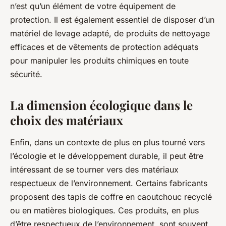
n’est qu’un élément de votre équipement de
protection. Il est également essentiel de disposer d’un
matériel de levage adapté, de produits de nettoyage
efficaces et de vêtements de protection adéquats
pour manipuler les produits chimiques en toute
sécurité.
La dimension écologique dans le
choix des matériaux
Enfin, dans un contexte de plus en plus tourné vers
l’écologie et le développement durable, il peut être
intéressant de se tourner vers des matériaux
respectueux de l’environnement. Certains fabricants
proposent des tapis de coffre en caoutchouc recyclé
ou en matières biologiques. Ces produits, en plus
d’être respectueux de l’environnement, sont souvent