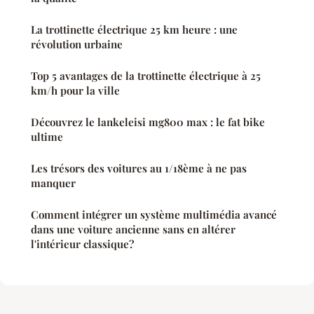
La trottinette électrique 25 km heure : une
révolution urbaine
Top 5 avantages de la trottinette électrique à 25
km/h pour la ville
Découvrez le lankeleisi mg800 max : le fat bike
ultime
Les trésors des voitures au 1/18ème à ne pas
manquer
Comment intégrer un système multimédia avancé
dans une voiture ancienne sans en altérer
l'intérieur classique?