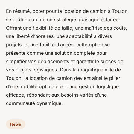
En résumé, opter pour la location de camion à Toulon
se profile comme une stratégie logistique éclairée.
Offrant une flexibilité de taille, une maîtrise des coûts,
une liberté d’horaires, une adaptabilité à divers
projets, et une facilité d’accès, cette option se
présente comme une solution complète pour
simplifier vos déplacements et garantir le succès de
vos projets logistiques. Dans la magnifique ville de
Toulon, la location de camion devient ainsi le pilier
d’une mobilité optimale et d’une gestion logistique
efficace, répondant aux besoins variés d’une
communauté dynamique.
News