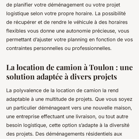
de planifier votre déménagement ou votre projet
logistique selon votre propre horaire. La possibilité
de récupérer et de rendre le véhicule à des horaires
flexibles vous donne une autonomie précieuse, vous
permettant d’ajuster votre planning en fonction de vos
contraintes personnelles ou professionnelles.
La location de camion à Toulon : une
solution adaptée à divers projets
La polyvalence de la location de camion la rend
adaptable à une multitude de projets. Que vous soyez
un particulier déménageant vers une nouvelle maison,
une entreprise effectuant une livraison, ou tout autre
besoin logistique, cette option s’adapte à la diversité
des projets. Des déménagements résidentiels aux