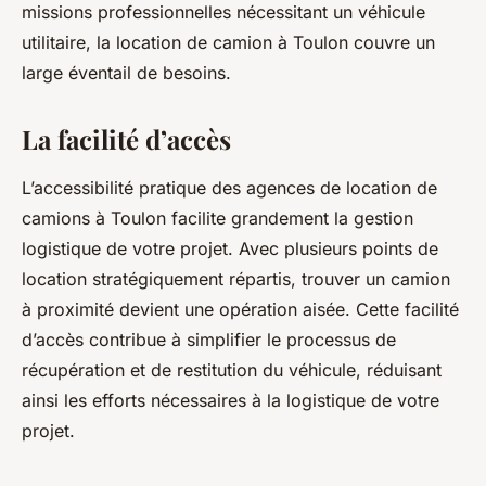
missions professionnelles nécessitant un véhicule
utilitaire, la location de camion à Toulon couvre un
large éventail de besoins.
La facilité d’accès
L’accessibilité pratique des agences de location de
camions à Toulon facilite grandement la gestion
logistique de votre projet. Avec plusieurs points de
location stratégiquement répartis, trouver un camion
à proximité devient une opération aisée. Cette facilité
d’accès contribue à simplifier le processus de
récupération et de restitution du véhicule, réduisant
ainsi les efforts nécessaires à la logistique de votre
projet.