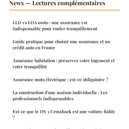
News — Lectures complémentaires
LLD vs LOA moto : une assurance est
indispensable pour rouler tranquillement
Guide pratique pour choisir une assurance et un
crédit auto en France
Assurance habitation : préservez votre logement et
votre tranquillité
Assurance moto électrique : est-ce obligatoire ?
La construction d'une maison individuelle : Les
professionnels indispensables
Est-ce que le DS 3 Crossback est une voiture fiable
?