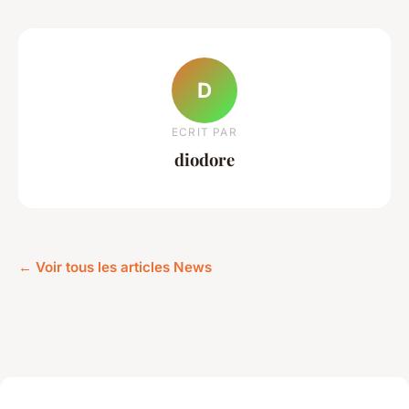
D
ECRIT PAR
diodore
← Voir tous les articles News