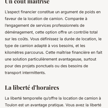
Un coût maîtrisé
L’aspect financier constitue un argument de poids en
faveur de la location de camion. Comparée à
l’engagement de services professionnels de
déménagement, cette option offre un contrôle total
sur les coûts. Vous définissez la durée de location, le
type de camion adapté à vos besoins, et les
kilomètres parcourus. Cette maîtrise financière en fait
une solution particulièrement avantageuse, surtout
pour des projets ponctuels ou des besoins de
transport intermittents.
La liberté d’horaires
La liberté temporelle qu’offre la location de camion à
Toulon est un avantage pratique. Vous avez la liberté