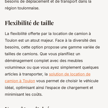
besoins de déplacement et de transport dans la
région toulonnaise.
Flexibilité de taille
La flexibilité offerte par la location de camion à
Toulon est un atout majeur. Face à la diversité des
besoins, cette option propose une gamme variée de
tailles de camions. Que vous planifiiez un
déménagement complet avec des meubles
volumineux ou que vous ayez simplement quelques
articles à transporter, la
solution de location de
camion à Toulon
vous permet de choisir le véhicule
idéal, optimisant ainsi l’espace de chargement et
minimisant les coûts.