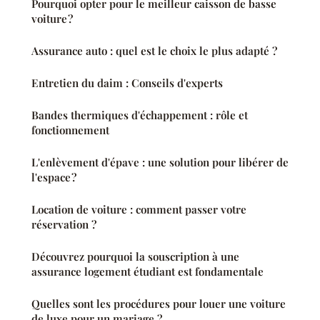
Pourquoi opter pour le meilleur caisson de basse
voiture ?
Assurance auto : quel est le choix le plus adapté ?
Entretien du daim : Conseils d'experts
Bandes thermiques d'échappement : rôle et
fonctionnement
L'enlèvement d'épave : une solution pour libérer de
l'espace ?
Location de voiture : comment passer votre
réservation ?
Découvrez pourquoi la souscription à une
assurance logement étudiant est fondamentale
Quelles sont les procédures pour louer une voiture
de luxe pour un mariage ?